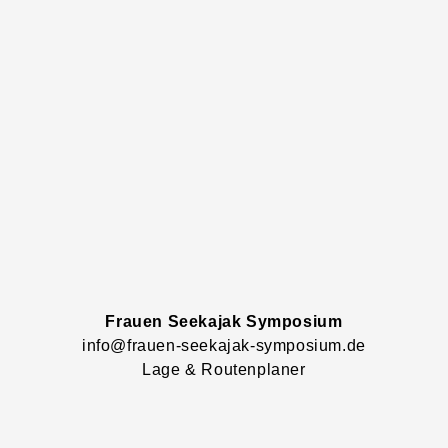
Frauen Seekajak Symposium
info@frauen-seekajak-symposium.de
Lage & Routenplaner