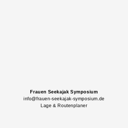
Frauen Seekajak Symposium
info@frauen-seekajak-symposium.de
Lage & Routenplaner