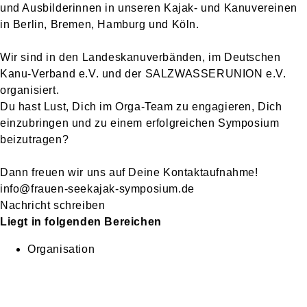
und Ausbilderinnen in unseren Kajak- und Kanuvereinen
in Berlin, Bremen, Hamburg und Köln.
Wir sind in den Landeskanuverbänden, im Deutschen
Kanu-Verband e.V. und der SALZWASSERUNION e.V.
organisiert.
Du hast Lust, Dich im Orga-Team zu engagieren, Dich
einzubringen und zu einem erfolgreichen Symposium
beizutragen?
Dann freuen wir uns auf Deine Kontaktaufnahme!
info@frauen-seekajak-symposium.de
Nachricht schreiben
Liegt in folgenden Bereichen
Organisation