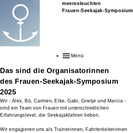
meeresleuchten
Frauen-Seekajak-Symposium
Menü
Das sind die Organisatorinnen
des Frauen-Seekajak-Symposium
2025
Wir - Alex, Bö, Carmen, Elke, Gabi, Grietje und Marcia -
sind ein Team von Frauen mit unterschiedlichen
Erfahrungslevel, die Seekajakfahren lieben.
Wir engagieren uns als Trainerinnen, Fahrtenleiterinnen